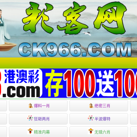
爆料一肖
绝密三肖
狂砸两肖
半波爆特
精准内幕
无错六肖