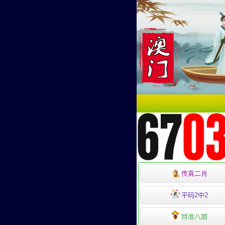
传真二肖
平码2中2
特准八期