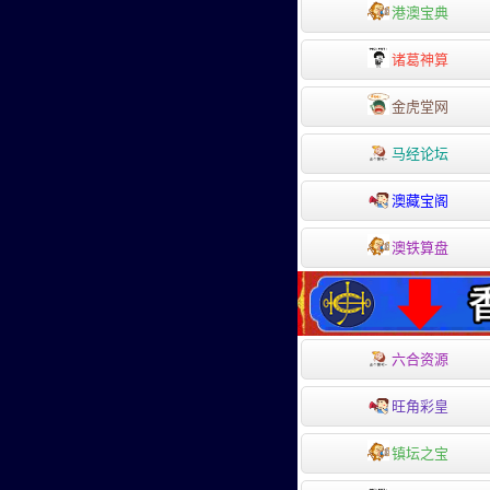
港澳宝典
诸葛神算
金虎堂网
马经论坛
澳藏宝阁
澳铁算盘
六合资源
旺角彩皇
镇坛之宝