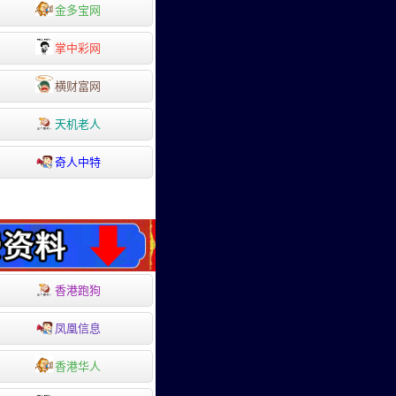
金多宝网
掌中彩网
横财富网
天机老人
奇人中特
香港跑狗
凤凰信息
香港华人