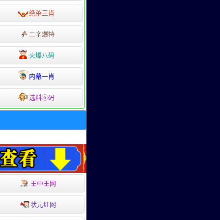
绝杀三肖
二字爆特
火爆八码
内幕一肖
选料⑥码
王中王网
状元红网