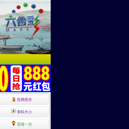
经典绝杀
来料大小
稳赚一肖