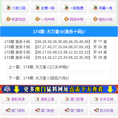
①肖①码
主博一码
一码免费
内幕一肖
机密信封
一句中特
四码中特
选料⑥码
174期: 大刀皇☆[准杀十码]√
174期 准杀十码 : 【49,18,39,26,35,06,46,25,48,36】 开 ?? 准
173期 准杀十码 : 【07,17,43,27,15,04,08,37,09,16】 开 26 准
172期 准杀十码 : 【08,17,03,48,13,38,12,31,02,22】 开 44 准
171期 准杀十码 : 【39,14,16,17,23,33,06,22,35,30】 开 28 准
上一篇：
174期: 大刀皇☆[三头中特]√
下一篇：
174期: 大刀皇☆[前后六肖]√
澳彩资源
澳彩之家
澳门彩客
王中王网
澳门资料
澳门彩经
澳门葡京
状元红网