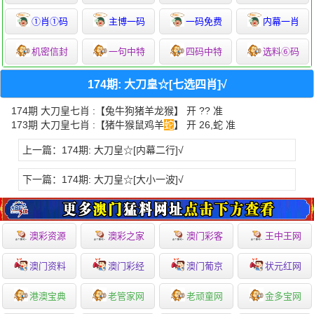
①肖①码
主博一码
一码免费
内幕一肖
机密信封
一句中特
四码中特
选料⑥码
174期: 大刀皇☆[七选四肖]√
174期 大刀皇七肖 :【兔牛狗猪羊龙猴】 开 ?? 准
173期 大刀皇七肖 :【猪牛猴鼠鸡羊
蛇
】 开 26,蛇 准
上一篇：
174期: 大刀皇☆[内幕二行]√
下一篇：
174期: 大刀皇☆[大小一波]√
澳彩资源
澳彩之家
澳门彩客
王中王网
澳门资料
澳门彩经
澳门葡京
状元红网
港澳宝典
老管家网
老顽童网
金多宝网