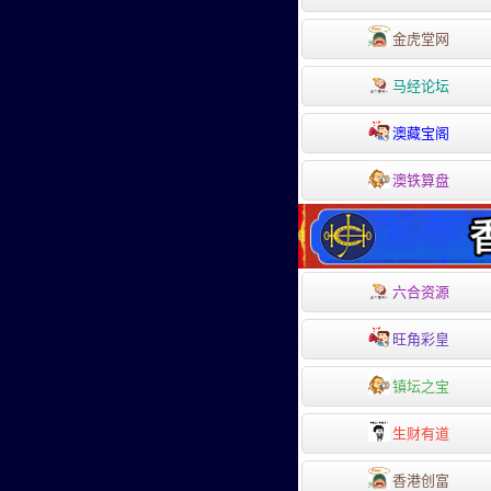
金虎堂网
马经论坛
澳藏宝阁
澳铁算盘
六合资源
旺角彩皇
镇坛之宝
生财有道
香港创富