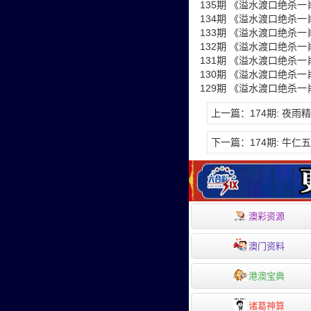
135期 《溢水渡口绝杀一肖》
134期 《溢水渡口绝杀一肖》
133期 《溢水渡口绝杀一肖》
132期 《溢水渡口绝杀一肖》
131期 《溢水渡口绝杀一肖》
130期 《溢水渡口绝杀一肖》
129期 《溢水渡口绝杀一肖》
上一篇：
174期: 夜
下一篇：
174期: 牛
澳彩资源
澳门资料
港澳宝典
诸葛神算