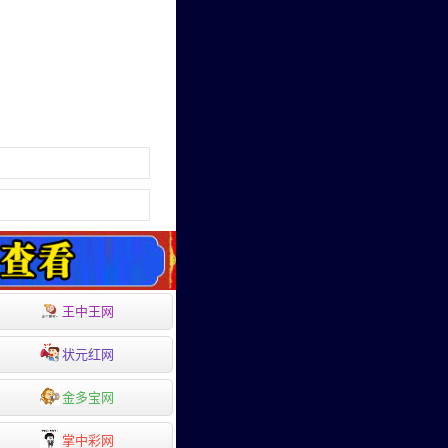
王中王网
状元红网
金多宝网
掌中彩网