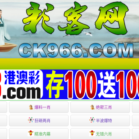
爆料一肖
绝密三肖
狂砸两肖
半波爆特
精准内幕
无错六肖