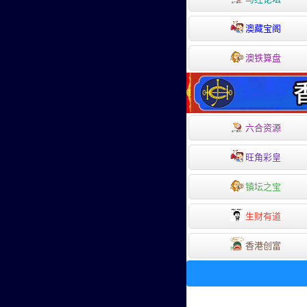
澳藏宝阁
澳铁算盘
六合资源
旺角彩皇
镇坛之宝
生财有道
香港创富