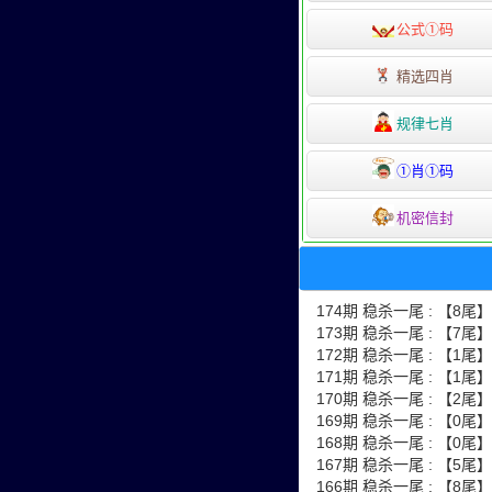
公式①码
精选四肖
规律七肖
①肖①码
机密信封
174期 稳杀一尾 : 【8尾】
173期 稳杀一尾 : 【7尾】
172期 稳杀一尾 : 【1尾】
171期 稳杀一尾 : 【1尾】
170期 稳杀一尾 : 【2尾】
169期 稳杀一尾 : 【0尾】
168期 稳杀一尾 : 【0尾】
167期 稳杀一尾 : 【5尾】
166期 稳杀一尾 : 【8尾】