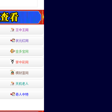
王中王网
状元红网
金多宝网
掌中彩网
横财富网
天机老人
奇人中特