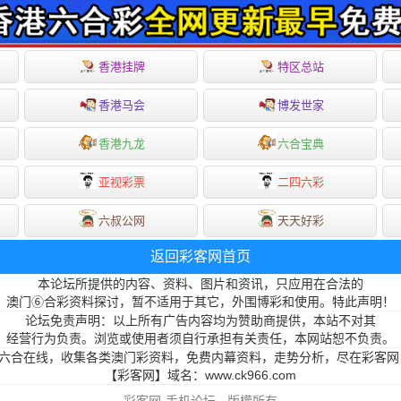
香港挂牌
特区总站
香港马会
博发世家
香港九龙
六合宝典
亚视彩票
二四六彩
六叔公网
天天好彩
返回彩客网首页
本论坛所提供的内容、资料、图片和资讯，只应用在合法的
澳门⑥合彩资料探讨，暂不适用于其它，外围博彩和使用。特此声明！
论坛免责声明：以上所有广告内容均为赞助商提供，本站不对其
经营行为负责。浏览或使用者须自行承担有关责任，本网站恕不负责。
六合在线，收集各类澳门彩资料，免费内幕资料，走势分析，尽在彩客
【彩客网】域名：www.ck966.com
彩客网-手机论坛
-
版權所有