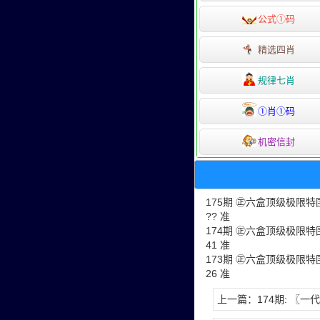
公式①码
精选四肖
规律七肖
①肖①码
机密信封
175期 ㊣六盒顶级极限特围◆ 〓〓开 
?? 准
174期 ㊣六盒顶级极限特围◆ 〓〓开
41 准
173期 ㊣六盒顶级极限特围◆ 〓〓
26 准
上一篇：
174期: 〖