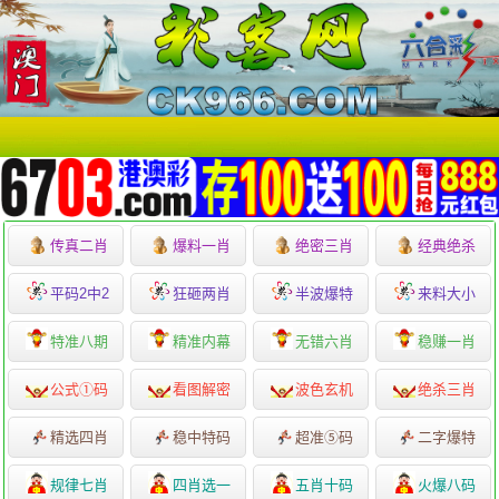
传真二肖
爆料一肖
绝密三肖
经典绝杀
平码2中2
狂砸两肖
半波爆特
来料大小
特准八期
精准内幕
无错六肖
稳赚一肖
公式①码
看图解密
波色玄机
绝杀三肖
精选四肖
稳中特码
超准⑤码
二字爆特
规律七肖
四肖选一
五肖十码
火爆八码