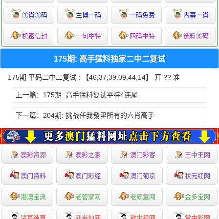
①肖①码
主博一码
一码免费
内幕一肖
机密信封
一句中特
四码中特
选料⑥码
175期: 高手猛料独家二中二复试
175期 平码二中二复试 : 【46,37,39,09,44,14】 开 ?? 准
上一篇：
175期: 高手猛料复试平特4连尾
下一篇：
204期: 挑战任我發里所有的六肖高手
澳彩资源
澳彩之家
澳门彩客
王中王网
澳门资料
澳门彩经
澳门葡京
状元红网
港澳宝典
老管家网
老顽童网
金多宝网
诸葛神算
刘半仙网
救世祖网
掌中彩网