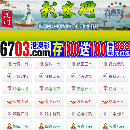
传真二肖
爆料一肖
绝密三肖
经典绝杀
平码2中2
狂砸两肖
半波爆特
来料大小
特准八期
精准内幕
无错六肖
稳赚一肖
公式①码
看图解密
波色玄机
绝杀三肖
精选四肖
稳中特码
超准⑤码
二字爆特
规律七肖
四肖选一
五肖十码
火爆八码