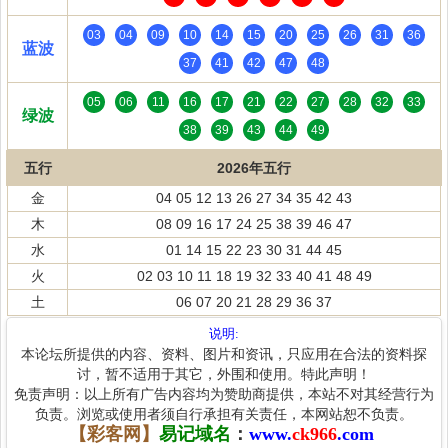
03
04
09
10
14
15
20
25
26
31
36
蓝波
37
41
42
47
48
05
06
11
16
17
21
22
27
28
32
33
绿波
38
39
43
44
49
五行
2026年五行
金
04 05 12 13 26 27 34 35 42 43
木
08 09 16 17 24 25 38 39 46 47
水
01 14 15 22 23 30 31 44 45
火
02 03 10 11 18 19 32 33 40 41 48 49
土
06 07 20 21 28 29 36 37
说明:
本论坛所提供的内容、资料、图片和资讯，只应用在合法的资料探
讨，暂不适用于其它，外围和使用。特此声明！
免责声明：以上所有广告内容均为赞助商提供，本站不对其经营行为
负责。浏览或使用者须自行承担有关责任，本网站恕不负责。
【彩客网】
易记域名
：
www.
ck966
.com