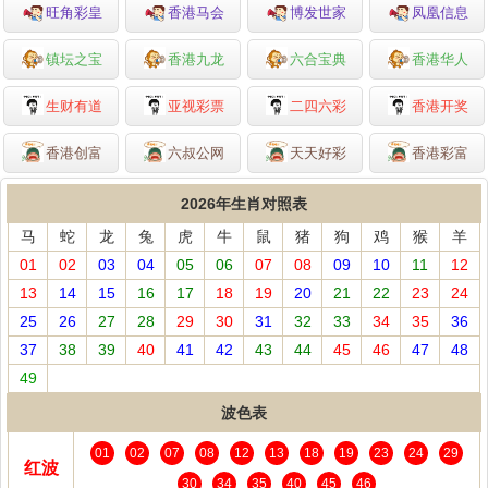
旺角彩皇
香港马会
博发世家
凤凰信息
镇坛之宝
香港九龙
六合宝典
香港华人
生财有道
亚视彩票
二四六彩
香港开奖
香港创富
六叔公网
天天好彩
香港彩富
2026年生肖对照表
马
蛇
龙
兔
虎
牛
鼠
猪
狗
鸡
猴
羊
01
02
03
04
05
06
07
08
09
10
11
12
13
14
15
16
17
18
19
20
21
22
23
24
25
26
27
28
29
30
31
32
33
34
35
36
37
38
39
40
41
42
43
44
45
46
47
48
49
波色表
01
02
07
08
12
13
18
19
23
24
29
红波
30
34
35
40
45
46