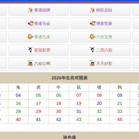
香港挂牌
特区总站
香港马会
博发世家
香港九龙
六合宝典
亚视彩票
二四六彩
六叔公网
天天好彩
2026年生肖对照表
龙
兔
虎
牛
鼠
猪
狗
3
04
05
06
07
08
09
5
16
17
18
19
20
21
7
28
29
30
31
32
33
9
40
41
42
43
44
45
波色表