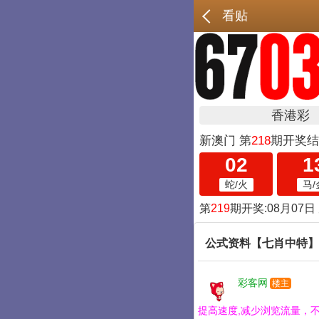
看贴
公式资料【七肖中特】
彩客网
楼主
提高速度,减少浏览流量，