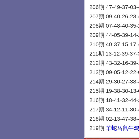
206期 47-49-37-03-
207期 09-40-26-23-
208期 07-48-40-35-
209期 44-05-39-14-
210期 40-37-15-17-
211期 13-12-39-37-
212期 43-32-16-39-
213期 09-05-12-22-
214期 29-30-27-38-
215期 19-38-30-13-
216期 18-41-32-44-
217期 34-12-11-30-
218期 02-13-47-38-
219期
羊蛇马鼠牛