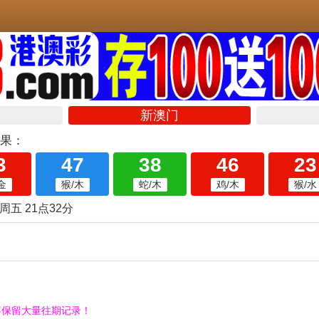
不保留大量往期记录！