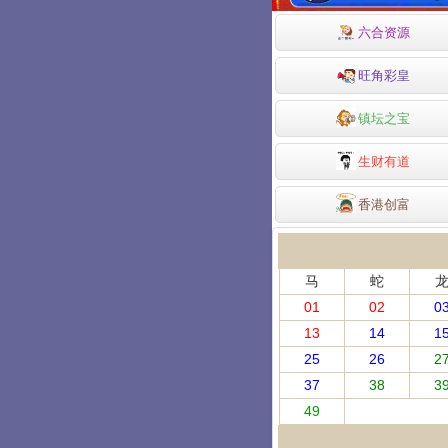
六合资源
旺角彩皇
镇坛之宝
生财有道
香港创富
马
蛇
01
02
0
13
14
1
25
26
2
37
38
3
49