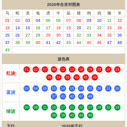
2026年生肖对照表
马
蛇
龙
兔
虎
牛
鼠
猪
狗
鸡
猴
羊
01
02
03
04
05
06
07
08
09
10
11
12
13
14
15
16
17
18
19
20
21
22
23
24
25
26
27
28
29
30
31
32
33
34
35
36
37
38
39
40
41
42
43
44
45
46
47
48
49
波色表
01
02
07
08
12
13
18
19
23
24
29
红波
30
34
35
40
45
46
03
04
09
10
14
15
20
25
26
31
36
蓝波
37
41
42
47
48
05
06
11
16
17
21
22
27
28
32
33
绿波
38
39
43
44
49
五行
2026年五行