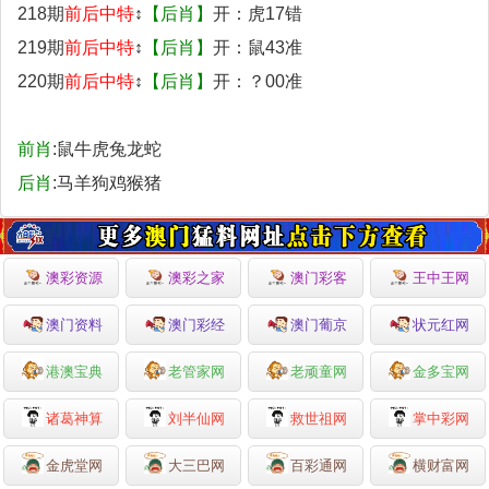
218期
前后中特
↕
【后肖】
开：虎17错
219期
前后中特
↕
【后肖】
开：鼠43准
220期
前后中特
↕
【后肖】
开：？00准
前肖
:鼠牛虎兔龙蛇
后肖
:马羊狗鸡猴猪
澳彩资源
澳彩之家
澳门彩客
王中王网
澳门资料
澳门彩经
澳门葡京
状元红网
港澳宝典
老管家网
老顽童网
金多宝网
诸葛神算
刘半仙网
救世祖网
掌中彩网
金虎堂网
大三巴网
百彩通网
横财富网