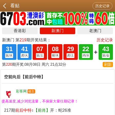
看贴
历史记录
空前向后【前后中特】
彩客网
楼主
提高速度,减少浏览流量，不保留大量往期记录！
217期
前后中特
↕
【前肖】
开：蛇26准