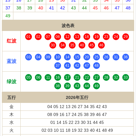
37
38
39
40
41
42
43
44
45
46
47
48
49
波色表
01
02
07
08
12
13
18
19
23
24
29
红波
30
34
35
40
45
46
03
04
09
10
14
15
20
25
26
31
36
蓝波
37
41
42
47
48
05
06
11
16
17
21
22
27
28
32
33
绿波
38
39
43
44
49
五行
2026年五行
金
04 05 12 13 26 27 34 35 42 43
木
08 09 16 17 24 25 38 39 46 47
水
01 14 15 22 23 30 31 44 45
火
02 03 10 11 18 19 32 33 40 41 48 49