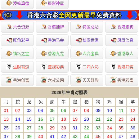
澳铁算盘
报彩神童
六合资源
香港挂牌
特区总站
香港跑狗
旺角彩皇
香港马会
博发世家
凤凰信息
镇坛之宝
香港九龙
六合宝典
香港华人
生财有道
亚视彩票
二四六彩
香港开奖
香港创富
六叔公网
天天好彩
香港彩富
2026年生肖对照表
马
蛇
龙
兔
虎
牛
鼠
猪
狗
鸡
猴
羊
01
02
03
04
05
06
07
08
09
10
11
12
13
14
15
16
17
18
19
20
21
22
23
24
25
26
27
28
29
30
31
32
33
34
35
36
37
38
39
40
41
42
43
44
45
46
47
48