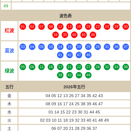
49
波色表
01
02
07
08
12
13
18
19
23
24
29
30
红波
34
35
40
45
46
03
04
09
10
14
15
20
25
26
31
36
37
蓝波
41
42
47
48
05
06
11
16
17
21
22
27
28
32
33
38
绿波
39
43
44
49
五行
2026年五行
金
04 05 12 13 26 27 34 35 42 43
木
08 09 16 17 24 25 38 39 46 47
水
01 14 15 22 23 30 31 44 45
火
02 03 10 11 18 19 32 33 40 41 48 49
土
06 07 20 21 28 29 36 37