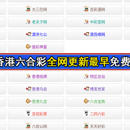
大三巴网
百彩通网
老夫子网
中彩堂网
澳洪七公
澳百顺网
报彩神童
香港挂牌
特区总站
香港马会
博发世家
香港九龙
六合宝典
亚视彩票
二四六彩
六叔公网
天天好彩