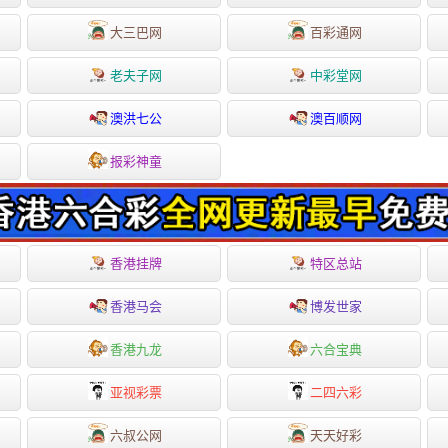
大三巴网
百彩通网
老夫子网
中彩堂网
澳洪七公
澳百顺网
报彩神童
香港挂牌
特区总站
香港马会
博发世家
香港九龙
六合宝典
亚视彩票
二四六彩
六叔公网
天天好彩