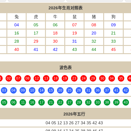
2026年生肖对照表
兔
虎
牛
鼠
猪
狗
04
05
06
07
08
09
16
17
18
19
20
21
28
29
30
31
32
33
40
41
42
43
44
45
波色表
1
02
07
08
12
13
18
19
23
24
29
30
34
35
4
03
04
09
10
14
15
20
25
26
31
36
37
41
42
05
06
11
16
17
21
22
27
28
32
33
38
39
43
2026年五行
04 05 12 13 26 27 34 35 42 43
08 09 16 17 24 25 38 39 46 47