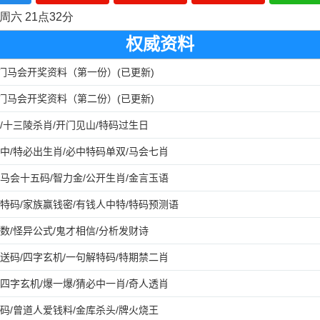
权威资料
门马会开奖资料（第一份）(已更新)
门马会开奖资料（第二份）(已更新)
生/十三陵杀肖/开门见山/特码过生日
其中/特必出生肖/必中特码单双/马会七肖
/马会十五码/智力金/公开生肖/金言玉语
献特码/家族赢钱密/有钱人中特/特码预测语
尾数/怪异公式/鬼才相信/分析发财诗
神送码/四字玄机/一句解特码/特期禁二肖
家四字玄机/爆一爆/猜必中一肖/奇人透肖
出码/曾道人爱钱料/金库杀头/牌火烧王