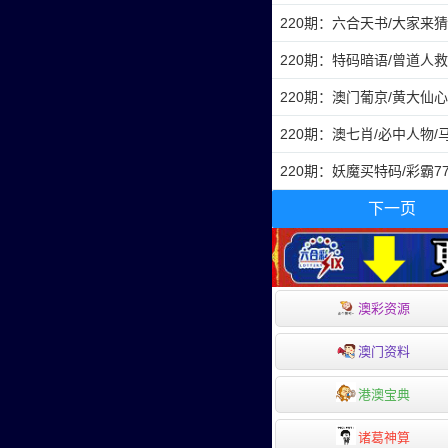
220期：六合天书/大家来
220期：特码暗语/曾道人
220期：澳门葡京/黄大仙
220期：澳七肖/必中人物
220期：妖魔买特码/彩霸7
下一页
澳彩资源
澳门资料
港澳宝典
诸葛神算