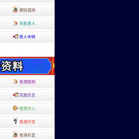
横财富网
天机老人
奇人中特
香港跑狗
凤凰信息
香港华人
香港开奖
香港彩富