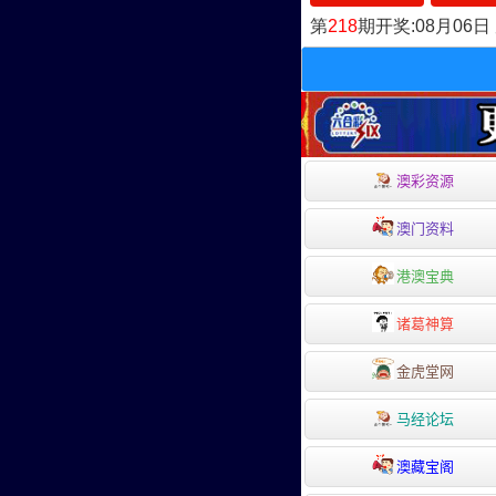
澳彩资源
澳门资料
港澳宝典
诸葛神算
金虎堂网
马经论坛
澳藏宝阁