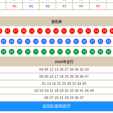
40
41
42
43
44
45
波色表
1
02
07
08
12
13
18
19
23
24
29
30
34
35
4
03
04
09
10
14
15
20
25
26
31
36
37
41
42
05
06
11
16
17
21
22
27
28
32
33
38
39
43
2026年五行
04 05 12 13 26 27 34 35 42 43
08 09 16 17 24 25 38 39 46 47
01 14 15 22 23 30 31 44 45
02 03 10 11 18 19 32 33 40 41 48 49
06 07 20 21 28 29 36 37
返回彩客网首页