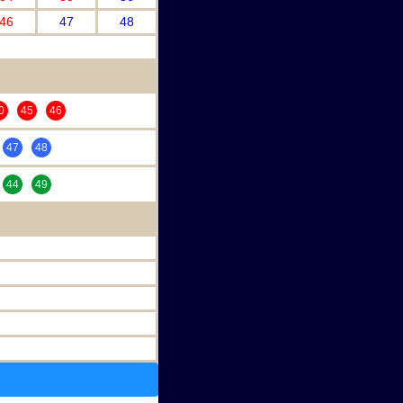
46
47
48
0
45
46
47
48
44
49