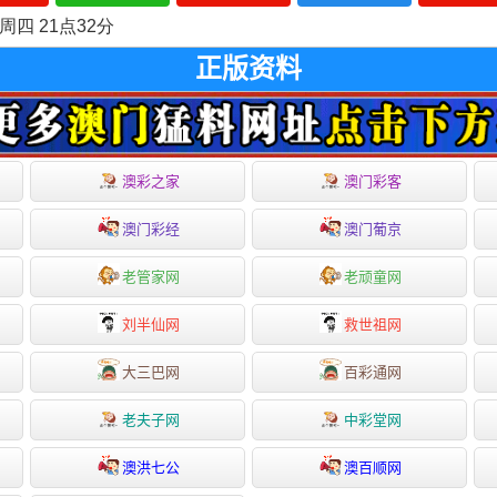
正版资料
澳彩之家
澳门彩客
澳门彩经
澳门葡京
老管家网
老顽童网
刘半仙网
救世祖网
大三巴网
百彩通网
老夫子网
中彩堂网
澳洪七公
澳百顺网