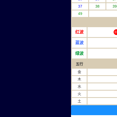
37
38
39
49
红波
0
蓝波
绿波
五行
金
木
水
火
土