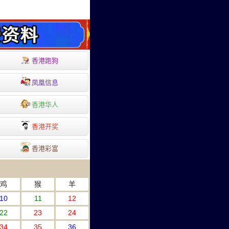
香港跑狗
凤凰信息
香港华人
香港开奖
香港彩富
鸡
猴
羊
10
11
12
22
23
24
34
35
36