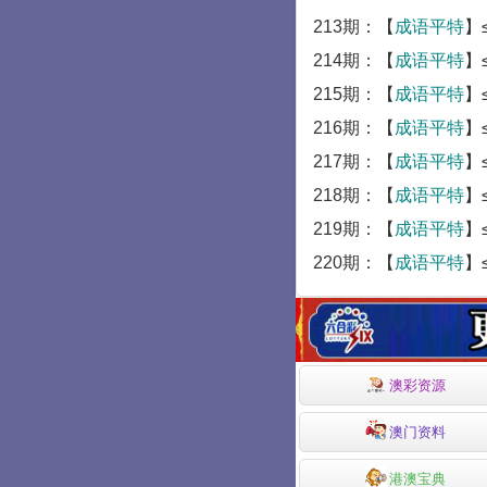
213期：【
成语平特
】
214期：【
成语平特
】
215期：【
成语平特
】
216期：【
成语平特
】
217期：【
成语平特
】
218期：【
成语平特
】
219期：【
成语平特
】
220期：【
成语平特
】
澳彩资源
澳门资料
港澳宝典