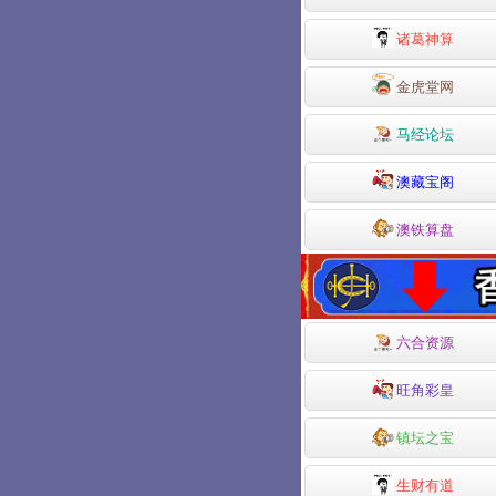
诸葛神算
金虎堂网
马经论坛
澳藏宝阁
澳铁算盘
六合资源
旺角彩皇
镇坛之宝
生财有道