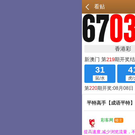
看贴
平特高手【成语平特】
彩客网
楼主
提高速度,减少浏览流量，