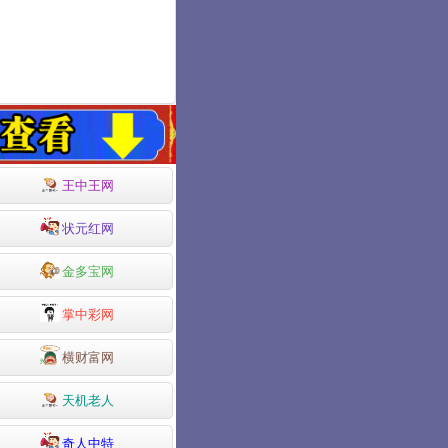
王中王网
状元红网
金多宝网
掌中彩网
横财富网
天机老人
奇人中特