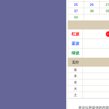
25
26
2
37
38
3
49
红波
0
蓝波
绿波
五行
金
木
水
火
土
本论坛所提供的内容