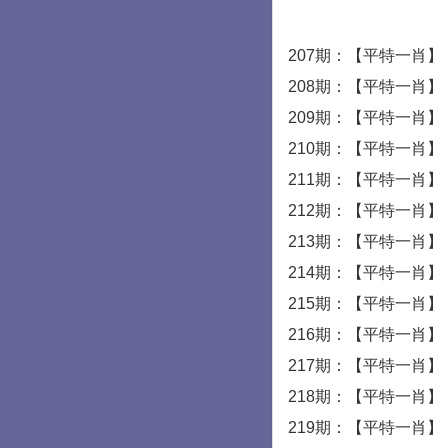
207期：【平特一肖】
208期：【平特一肖】
209期：【平特一肖】
210期：【平特一肖】
211期：【平特一肖】
212期：【平特一肖】
213期：【平特一肖】
214期：【平特一肖】
215期：【平特一肖】
216期：【平特一肖】
217期：【平特一肖】
218期：【平特一肖】
219期：【平特一肖】