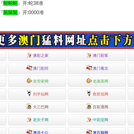
『
蛇蛇蛇
』开:蛇38准
『
鼠鼠鼠
』开:0000准
澳彩之家
澳门彩客
澳门彩经
澳门葡京
老管家网
老顽童网
刘半仙网
救世祖网
大三巴网
百彩通网
老夫子网
中彩堂网
澳洪七公
澳百顺网