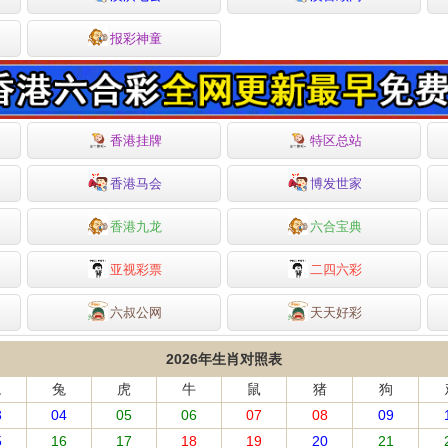
报彩神童
香港挂牌
特区总站
香港马会
博发世家
香港九龙
六合宝典
亚视彩票
二四六彩
六叔公网
天天好彩
2026年生肖对照表
龙
兔
虎
牛
鼠
猪
狗
3
04
05
06
07
08
09
5
16
17
18
19
20
21