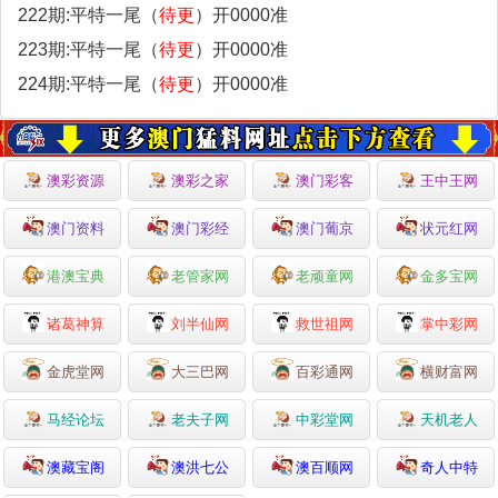
222期:平特一尾（
待更
）开0000准
223期:平特一尾（
待更
）开0000准
224期:平特一尾（
待更
）开0000准
澳彩资源
澳彩之家
澳门彩客
王中王网
澳门资料
澳门彩经
澳门葡京
状元红网
港澳宝典
老管家网
老顽童网
金多宝网
诸葛神算
刘半仙网
救世祖网
掌中彩网
金虎堂网
大三巴网
百彩通网
横财富网
马经论坛
老夫子网
中彩堂网
天机老人
澳藏宝阁
澳洪七公
澳百顺网
奇人中特