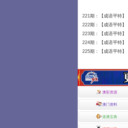
221期：【成语平特】
222期：【成语平特】
223期：【成语平特】
224期：【成语平特】
225期：【成语平特】
澳彩资源
澳门资料
港澳宝典