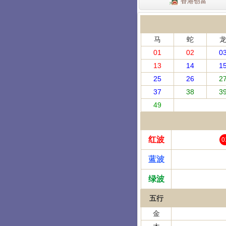
香港创富
马
蛇
01
02
0
13
14
1
25
26
2
37
38
3
49
红波
0
蓝波
绿波
五行
金