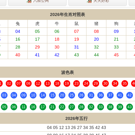
六叔公网
天天好彩
2026年生肖对照表
龙
兔
虎
牛
鼠
猪
狗
3
04
05
06
07
08
09
5
16
17
18
19
20
21
7
28
29
30
31
32
33
9
40
41
42
43
44
45
波色表
1
02
07
08
12
13
18
19
23
24
29
30
34
35
4
03
04
09
10
14
15
20
25
26
31
36
37
41
42
05
06
11
16
17
21
22
27
28
32
33
38
39
43
2026年五行
04 05 12 13 26 27 34 35 42 43