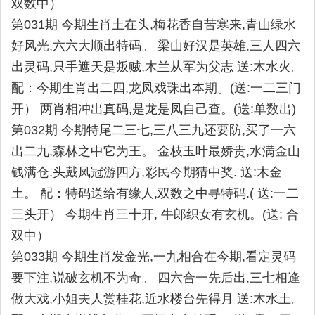
双数中）
第031期 今期生肖土在头,梅花香自苦寒来,青山绿水
好风光,六六大顺出特码。 梁山好汉是英雄,三人四六
出灵码,只手遮天是叛贼,木兰从军为父志 送:木水火。
配：今期生肖出二四,龙凤戏珠出本期。(送:一二三门
开） 两肖相冲出真码,是龙是凤自己查。(送:单数出)
第032期 今期特尾二三七,三八三九还要防,买了一六
出二九,森林之中它为王。 金枝玉叶最娇贵,水满金山
钱满仓.头戴凤冠游四方,彩民今期猜中奖. 送:木金
土。 配：特码送给有缘人,双数之中寻特码.( 送:一二
三头开） 今期生肖三十开, 牛郎织女有玄机。(送: 合
双中）
第033期 今期生肖发金光,一九相合在今期,看定灵码
要下注,说破玄机不为奇。 四六合一先后出,三七相逢
做大戏,小姐夫人赏桂花,近水楼台先得月 送:木水土。