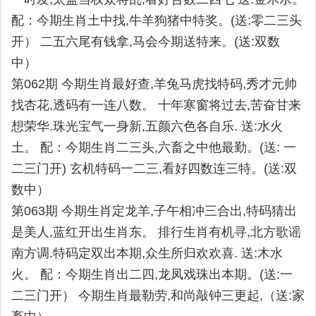
配：今期生肖土中找,牛羊狗猪中特奖。(送:零二三头
开） 二五六尾有钱拿,马会今期送特来。(送:双数
中）
第062期 今期生肖最好查,羊兔马虎找特码,秀才元帅
找杏花,透码有一连八数。 十年寒窗将过去,苦奋甘来
想荣华.珠光宝气一身新,五颜六色各自乐. 送:水火
土。 配：今期生肖二三头,六畜之中他最勤。(送: 一
二三门开) 玄机特码一二三,看好四数连三特。(送:双
数中）
第063期 今期生肖定龙羊,子午相冲三合出,特码猜出
是美人,蓝红开出生肖东。 排行生肖有机寻,北方歌谣
南方调.特码定双出本期,众生所归欢欢喜. 送:木水
火。 配：今期生肖出二四,龙凤戏珠出本期。(送:一
二三门开） 今期生肖最勒劳,和尚敲钟三更起,（送:家