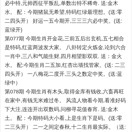
必中特,元帅西征平叛乱,单数出特不稀奇. 送:金木
水。 配：今期猪鼠无希望,特码红绿最理想。(送:零
二四头开） 好运一五今期开,三三三六必中奖。(送:
蓝绿开)
第077期 今期生肖开金花,三前五后出玄机,五七相合
是特码,红蓝两波发大家。 八卦转定火炼金,论到六合
一肖中,三八和气能生财,四月相望影双双. 送：金火
水。 配:今期生肖二五加,红杏出墙找管家。(送: 二三
四头开） 一八梅花二度开,三头之数定中奖。(送:蓝
绿中）
第078期 今期生肖有木头,取得金库有钱收,六畜再旺
在家中,有钱无米难过冬。 风流人物看今期,看准好码
下大注,连连开出双数码,问柳寻花值春宵. 送:金木
土。 配：今期特码大小看,上是生肖下是码。(送:零
二三头开） 二一之间定春秋,十二生肖最实际。（送: