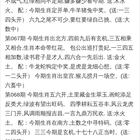
不成气,红绿相同不定期,赚多赚少看今期. 送:木水
火。 配：今期生肖定开单,牛羊猪兔中奖。(送:一三
四头开） 六九之尾不可少,要红要绿自己挑。(送:大
数中）
第067期 今期生肖出北方,四前九后有玄机,三五相乘
又相合,生肖本命带红花。 包公出巡打贵妃,一三四五
相加数,读书君子是才人,四六合一先后出. 送:金火
土。 配：牛龙蛇狗定中奖,是虎是龙细心想。(送:零
一二头开） 今期生肖出皇宫,猴儿捞月一场空。(送:
六畜中）
第068期 今期生肖五六开,土里藏金生翠玉,画蛇添足
反类犬,绿波有望出旺码。 四季耕耘五谷丰,风云龙虎
三门开,风调雨顺报吉昌,一言九鼎万民欢. 送:水火
土。 配：今期生肖在南方,土数之中寻特码。(送:零
二四头开） 三三今期是玄机,十七十八正当时。(送: