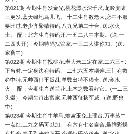
第021期 今期生肖发金光,桃花潭水深千尺,龙吟虎啸
三更发,蓝天绿地鸟儿飞。 十二生肖数老大,必中不服
要比过,老少齐聚猜特码,八九兄弟二十合. 送:水火
土。 配：北方生肖特码开,一五二八中本期。(送:一
二四头开） 今期特码找管家,一三二人讲你知。(送:
家畜中)
第022期 今期生肖找桃花,老大老二定在家,二六三七
正当时,一定身边有特码。 二七六五本期连,三门有数
必中特,元帅西征平叛乱,单数出特不稀奇. 送:金水
火。 配：今期生肖送兰花,土木之数看好它。(一二三
头爆） 今期生肖出富家,元帅西征扬军威,（送:野兽
中）
第023期 今期生肖牛羊马,蟾宫玉兔上瑶台,万事丛中
一点红,二九之码可以加。 有六有七名自合,呈祥彩蝶
有机会,春天到来桃花开,今期特码公鸡来. 送:水火