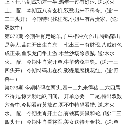
上下开,马到成功差一半,鸡年一过有好运. 送:水火
土。 配：本期五八有玄机,双数出来不稀奇。(送:一
二三头开） 今期特码找桂花,小姐生有富贵家。(送:
双数中）
第072期 今期生肖定蛇羊,子午相冲六合出,特码猜出
是美人,蓝红开出生肖东。 七出三一有财现,八戒好色
成正果,鱼跃龙门争上游,木兰沙场除叛贼. 送:木水
火。 配：今期生肖定开单,牛羊猪兔中奖。(送:一三
四头开） 今期特码出在狗,彩蝶最恋桃花红。(送:野
兽中）
第073期 今期特码在两头,四一二九来得猪,二六四尾
不得九,惊天动地跃四间。 开单必要一三尾,特出双数
六合中,今期看好莫放过,买不中特码看错. 送:木火
水。 配：今期生肖开土金,有钱莫买鼠和蛇, (送:二三
四头开） 今期生肖看将军,美女送特开金花。(送:单