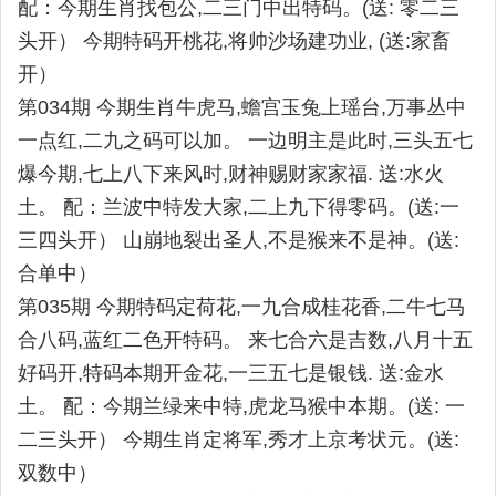
配：今期生肖找包公,二三门中出特码。(送: 零二三
头开） 今期特码开桃花,将帅沙场建功业, (送:家畜
开）
第034期 今期生肖牛虎马,蟾宫玉兔上瑶台,万事丛中
一点红,二九之码可以加。 一边明主是此时,三头五七
爆今期,七上八下来风时,财神赐财家家福. 送:水火
土。 配：兰波中特发大家,二上九下得零码。(送:一
三四头开） 山崩地裂出圣人,不是猴来不是神。(送:
合单中）
第035期 今期特码定荷花,一九合成桂花香,二牛七马
合八码,蓝红二色开特码。 来七合六是吉数,八月十五
好码开,特码本期开金花,一三五七是银钱. 送:金水
土。 配：今期兰绿来中特,虎龙马猴中本期。(送: 一
二三头开） 今期生肖定将军,秀才上京考状元。(送:
双数中）