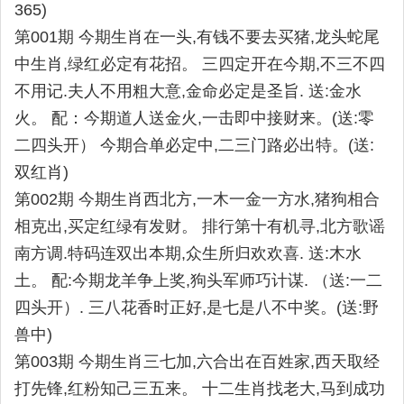
365)
第001期 今期生肖在一头,有钱不要去买猪,龙头蛇尾
中生肖,绿红必定有花招。 三四定开在今期,不三不四
不用记.夫人不用粗大意,金命必定是圣旨. 送:金水
火。 配：今期道人送金火,一击即中接财来。(送:零
二四头开） 今期合单必定中,二三门路必出特。(送:
双红肖)
第002期 今期生肖西北方,一木一金一方水,猪狗相合
相克出,买定红绿有发财。 排行第十有机寻,北方歌谣
南方调.特码连双出本期,众生所归欢欢喜. 送:木水
土。 配:今期龙羊争上奖,狗头军师巧计谋. （送:一二
四头开）. 三八花香时正好,是七是八不中奖。(送:野
兽中)
第003期 今期生肖三七加,六合出在百姓家,西天取经
打先锋,红粉知己三五来。 十二生肖找老大,马到成功