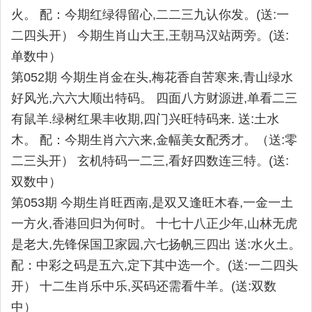
火。 配：今期红绿得留心,二二三九认你发。(送:一
二四头开） 今期生肖山大王,王朝马汉站两旁。(送:
单数中）
第052期 今期生肖金在头,梅花香自苦寒来,青山绿水
好风光,六六大顺出特码。 四面八方财源进,单看二三
有鼠羊.绿树红果丰收期,四门兴旺特码来. 送:土水
木。 配：今期生肖六六来,金幅美女配秀才。（送:零
二三头开） 玄机特码一二三,看好四数连三特。(送:
双数中）
第053期 今期生肖旺西南,是双又逢旺木春,一金一土
一方火,香港回归为何时。 十七十八正少年,山林无虎
是老大,先锋保国卫家园,六七扬帆三四出 送:水火土。
配：中彩之码是五六,定下其中选一个。(送:一二四头
开） 十二生肖乐中乐,买码还需看牛羊。(送:双数
中）