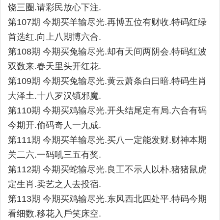
饶三圈.请彩民放心下注.
第107期 今期买羊输尽光.再博五位有财收.特码红绿
首选红.向上八期博六合.
第108期 今期买兔输尽光.却有天间两阴会.特码红波
双数来.春天里头开红花.
第109期 今期买兔输尽光.黄云萧条白曰暗.特码生肖
大泽土.十八罗汉镇邪魔.
第110期 今期买鸡输尽光.开头结尾定有局.六合有码
今期开.偷码奇人一九成.
第111期 今期买羊输尽光.买八一定能发财.财神本期
关二六.一码吼三五有奖.
第112期 今期买蛇输尽光.良工不示人以朴.猪猪鼠虎
定生肖.卖艺之人去投宿.
第113期 今期买鸡输尽光.东风西北四处平.特码今期
看细数.移花入戶笑床空.