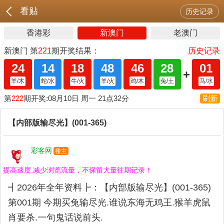
看贴
历史记录
【内部版输尽光】(001-365)
彩客网
楼主
提高速度,减少浏览流量，不保留大量往期记录！
┫2026年全年资料┣：【内部版输尽光】(001-365)
第001期 今期买兔输尽光.谁说东海无鸡王.猴羊虎鼠
肖要杀.一句鬼话说前头.