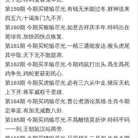
第159期 今期买猪输尽光.有钱无米能过冬.财神送来
四五六.十谒朱门九不开.
第160期 今期买猴输尽光.如意吉祥庆丰年.特码出在
尾绿肖.加快四快点恢复.
第161期 今期买蛇输尽光.一精三通能发达.猴头虎尾
其中取.天下无不散筵席.
第162期 今期买羊输尽光.今期鸡鼠打出头.爲生爲死
鸡争先.鸡蛇更获彩民心.
第163期 今期买虎输尽光.必有三六从中走.猪应天机
上下开.将军威权千里雄.
第164期 今期买鸡输尽光.曹公煮酒论英雄.生肖今期
定单蓝.有加无减数八卦.
第165期 今期买鸡输尽光.不爲離情莫折伊.特码平码
一一到.王朝鼠汉站两旁.