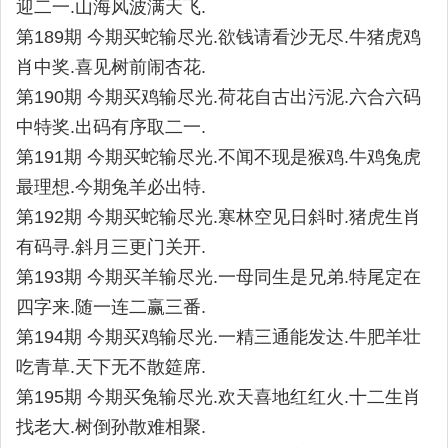
迎二一.山海风波满天飞.
第189期 今期买蛇输尽光.欲钱请看沙无尽.牛猪虎鸡
肖中奖.喜见树前闹杏花.
第190期 今期买鸡输尽光.荷花自古出污泥.六合六码
中特奖.出码有序取二一.
第191期 今期买蛇输尽光.不闻不现是猴鸡.牛鸡兔虎
最理想.今期兔羊必出特.
第192期 今期买蛇输尽光.寒林空见日斜时.猪虎生肖
有码寻.斜月三更门关开.
第193期 今期买羊输尽光.一母同生是兄弟.特尾定在
四字来.随一连二赢三番.
第194期 今期买鸡输尽光.一精三通能发达.牛肥羊壮
吃青草.天下无不散筵席.
第195期 今期买兔输尽光.欢天喜地红红火.十二生肖
找老大.树倒孙散难相聚.