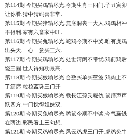
第114期 今期买鸡输尽光.今期生肖三四门.子丑寅卯
让你看.猜中猜码喜非常.
第115期 今期买猪输尽光.無底洞裏一大人.鸡鸡相冲
不得利.家有六畜家中旺.
第116期 今期买兔输尽光.蛇鸡今期不中奖.唯有虎鸡
出头天.一心一意买三六.
第117期 今期买鸡输尽光.处世清闲不带忧.鸡前鸡后
饶三圈.世人得知功最高.
第118期 今期买猴输尽光.合数买单买蓝波.鸡肉上不
了筵席.粒粒蓝珠三门开.
第119期 今期买猴输尽光.戰長江孫氏報仇.鼠蹄声声
跃四方.中门搅得姐妹双.
第120期 今期买兔输尽光.鸡鼠今期不中奖.今气赢钱
在两边.彩民看上三句想.
第121期 今期买鸡输尽光.风云鸡虎三门开.虎鸡兔牛