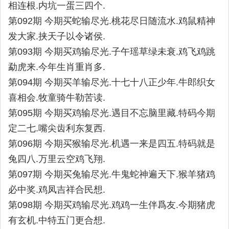
相连根.内坑一蛋三四个.
第092期 今期买蛇输尽光.桃花尽日随流水.鸡鼠精神
发大家.挟天子以令诸侯.
第093期 今期买鸡输尽光.子午瑶草绿未衰.鸡飞鸡跳
勐虎来.今年生肖重肖多.
第094期 今期买羊输尽光.十七十八正少年.牛郎织女
喜相会.牧童骑牛勒苦读.
第095期 今期买鸡输尽光.遇目不忘脑里藏.特码今期
定二七.嘴尖齿利东复西.
第096期 今期买猴输尽光.机遇一来是四五.特码就是
兔四八.万里云空鸡飞翔.
第097期 今期买兔输尽光.牛鬼蛇神遍天下.猴羊猪鸡
必中奖.鸡凤吉祥合民想.
第098期 今期买鸡输尽光.鸡鸡一生伴爲友.今期猪虎
有玄机.中特五门更合想.