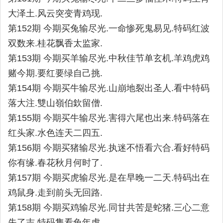
大泽土.风云突变青鸡现.
第152期 今期买兔输尽光.一命惨死鬼易见.特码红波
双数来.桂花飘香太监家.
第153期 今期买羊输尽光.中秋佳节单玄机.羊鸡虎鸡
赌今期.要红要绿自己挑.
第154期 今期买牛输尽光.山崩地裂出圣人.看中特码
落大注.雙山嶺伯欽留僧.
第155期 今期买牛输尽光.害得六尾也出来.特码落在
红头家.水色连天二四五.
第156期 今期买猪输尽光.执迷不悟看六合.看好特码
你有缘.春花秋月何时了.
第157期 今期买虎输尽光.是在早晚一二天.特码出在
鸡鼠身.走到前头无回路.
第158期 今期买鸡输尽光.同甘共苦是蛇猪.三心二意
失了志.特码隻看兔年虎.