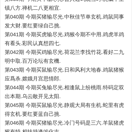
镇八方.禅机二八更相宜.
第040期 今期买猪输尽光.中秋佳节单玄机.鸡鼠同事
发大财.要红要绿自己挑.
第041期 今期买虎输尽光.鸡猴今期不中用.鸡虎羊鸡
有看头.彩民认真想四七.
第042期 今期买鸡输尽光.荷花兰李找竹花.看好二九
明中取.百万论坛有玄機.
第043期 今期买鼠输尽光.日和风利大地春.鸡鼠猪猴
应爲杀.嫦娥月宫思情郎.
第044期 今期买兔输尽光.相逢鼠上纷桃雨.特码定双
出本期.乌云敞开见太阳.
第045期 今期买鼠输尽光.静观大局有生机.蛇里有虎
得玄机.要红要蓝自己挑.
第046期 今期买猪输尽光.冷门号码是三六.羊鼠猪虎
猴有特.相扶持逢凶化吉.