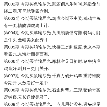
第002期 今期买兔输尽光.颠鸾倒凤乐呵呵.鸡后兔前
绕二圈.开局就受四六到.
第003期 今期买鼠输尽光.鸡虎今期不中奖.鸡鸡羊兔
有一奖.慎防调虎离山计.
第004期 今期买羊输尽光.黃風嶺唐僧有難.特码可能
是牛头.金幅美女配秀才.
第005期 今期买鸡输尽光.快接二是到速度.兔来本期
看四九.东海对面是西海.
第006期 今期买羊输尽光.寒林空见日斜时.猪牛猪虎
鸡肖好.斜月三更门关开.
第007期 今期买鼠输尽光.千真万确开鸡羊.重特难防
今期开.大数看好一定中.
第008期 今期买兔输尽光.石歪树弯九三形.猪偷奇案
况钟察.云长送嫂是君子.
第009期 今期买鸡输尽光.一点儿用处没有.猴头虎尾