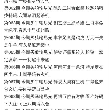
猜四尾.一脉相承传万代.
第062期 今期买鸡输尽光.酷劲二诶看似简.蛇鸡鸡猪
找特码.穴通猪洞起杀机.
第063期 今期买牛输尽光.劉玄德三顧草廬.生肖本命
带绿花.春风十里扬州路.
第064期 今期买猪输尽光.丰衣足食是鸡虎.万无一失
是牛羊.有头是道鸡猪中.
第065期 今期买猴输尽光.解铃还需系铃人.蛇猪一窝
定发家.一一初醒十未醒.
第066期 今期买鸡输尽光.河南河北一条河.特尾定在
四字来.上期平码有玄机.
第067期 今期买牛输尽光.静观大局有生机.牛鼠也来
合玄机.要红要蓝自己挑.
第068期 今期买马输尽光.再博五位有财收.看准好码
下大注.向上八期博六合.