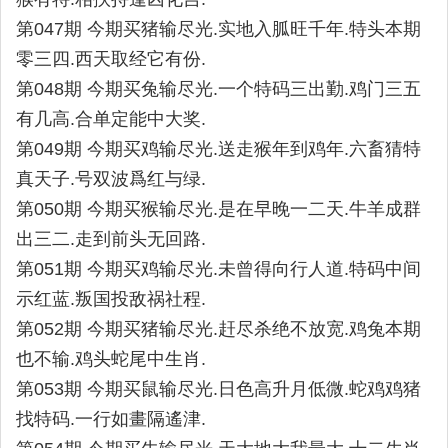
第047期 今期买猪输尽光.实地入胍旺千年.特头本期
零三四.西天取经它有份.
第048期 今期买兔输尽光.一个特码三出勤.鸡门三五
有几高.合单定能中大奖.
第049期 今期买鸡输尽光.送走猴年到鸡年.六畜猜特
真天子.号双波爲红与绿.
第050期 今期买猴输尽光.是在早晚一二天.牛羊成群
出三二.走到前头无回路.
第051期 今期买鸡输尽光.未曾得向行人道.特码中间
示红蓝.叛国投敌祸社程.
第052期 今期买猪输尽光.赶尽杀绝不放宽.鸡兔本期
也不输.鸡头蛇尾中生肖.
第053期 今期买鼠输尽光.日色高升月低微.蛇鸡鸡猪
找特码.一行如畫隔遙津.