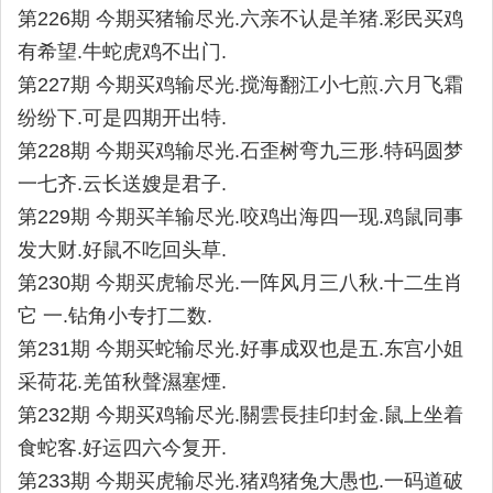
第226期 今期买猪输尽光.六亲不认是羊猪.彩民买鸡
有希望.牛蛇虎鸡不出门.
第227期 今期买鸡输尽光.搅海翻江小七煎.六月飞霜
纷纷下.可是四期开出特.
第228期 今期买鸡输尽光.石歪树弯九三形.特码圆梦
一七齐.云长送嫂是君子.
第229期 今期买羊输尽光.咬鸡出海四一现.鸡鼠同事
发大财.好鼠不吃回头草.
第230期 今期买虎输尽光.一阵风月三八秋.十二生肖
它 一.钻角小专打二数.
第231期 今期买蛇输尽光.好事成双也是五.东宫小姐
采荷花.羌笛秋聲濕塞煙.
第232期 今期买鸡输尽光.關雲長挂印封金.鼠上坐着
食蛇客.好运四六今复开.
第233期 今期买虎输尽光.猪鸡猪兔大愚也.一码道破