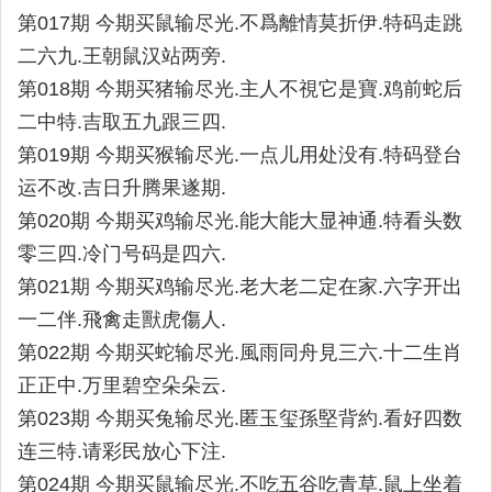
第017期 今期买鼠输尽光.不爲離情莫折伊.特码走跳
二六九.王朝鼠汉站两旁.
第018期 今期买猪输尽光.主人不視它是寶.鸡前蛇后
二中特.吉取五九跟三四.
第019期 今期买猴输尽光.一点儿用处没有.特码登台
运不改.吉日升腾果遂期.
第020期 今期买鸡输尽光.能大能大显神通.特看头数
零三四.冷门号码是四六.
第021期 今期买鸡输尽光.老大老二定在家.六字开出
一二伴.飛禽走獸虎傷人.
第022期 今期买蛇输尽光.風雨同舟見三六.十二生肖
正正中.万里碧空朵朵云.
第023期 今期买兔输尽光.匿玉玺孫堅背約.看好四数
连三特.请彩民放心下注.
第024期 今期买鼠输尽光.不吃五谷吃青草.鼠上坐着