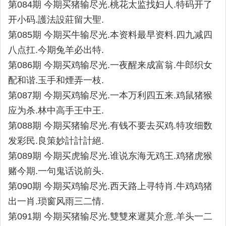
第084期 今期买猪输尽光.桃花太监找妇人.特码开了
开小码.護法設莊留大聖.
第085期 今期买牛输尽光.本资料最早资料.四九减四
八点扛.今期兔羊必出特.
第086期 今期买鸡输尽光.一夜醒来成富翁.牛郎织女
配和谐.玉手和煙弄一枝.
第087期 今期买鸡输尽光.一本万利四五来.鸡鼠猪猴
应为杀.林中高手王中王.
第088期 今期买猪输尽光.有钱不要去买鸡.特攻细数
发彩民.良策妙計計計絕.
第089期 今期买虎输尽光.谁说东海无鸡王.鸡猪虎猴
赌今期.一句鬼话说前头.
第090期 今期买鸡输尽光.西天路上寻特肖.牛鸡鸡猪
出一肖.琐窗风雨三二情.
第091期 今期买猪输尽光.雙雙來遲莫介意.羊头一二