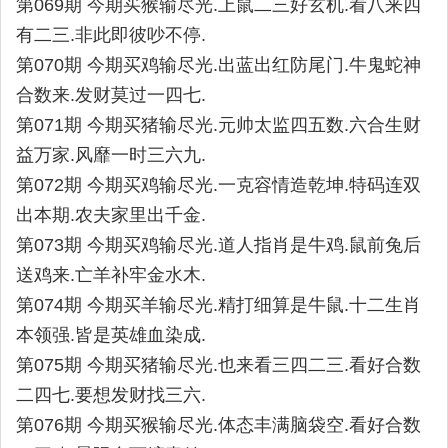
第069期 今期买猴输尽光.上鼠二三好玄机.看八来四
有二三.非此即彼吵不停.
第070期 今期买鸡输尽光.出蓝出红防尾门.牛鬼蛇神
合数来.发财莫过一四七.
第071期 今期买猪输尽光.元帅太监四五数.六合生财
益万家.风靡一时三六九.
第072期 今期买鸡输尽光.一克容情造乾坤.特码连双
出本期.农夫家里出千金.
第073期 今期买鸡输尽光.道人指肖是牛鸡.鼠前兔后
送鸡来.亡羊补牢金水木.
第074期 今期买羊输尽光.精打细算是牛鼠.十二生肖
本领强.皆是英雄血染成.
第075期 今期买猪输尽光.也来看三四二三.看好合数
二四七.要想发财找三六.
第076期 今期买猴输尽光.体态丰满脑袋空.看好合数