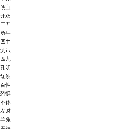
大便宜
必开双
二三五
蛇兔牛
在图中
方测试
福四九
战孔明
绿红波
欺百性
分恐惧
死不休
鸡发财
蛇羊兔
弄春禧