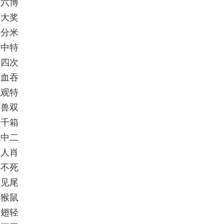
四六博
中大奖
四分米
二中特
过四次
和血吞
稳观特
野兽双
宝千箱
也中二
男人肖
心不死
不见尾
虎猴鼠
弱翅轻