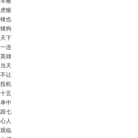
马羊猴
看虎猴
雷锋也
防猪狗
治天下
有一连
识英雄
观当天
也不让
九投机
一十五
小单中
现跟七
有心人
四观临