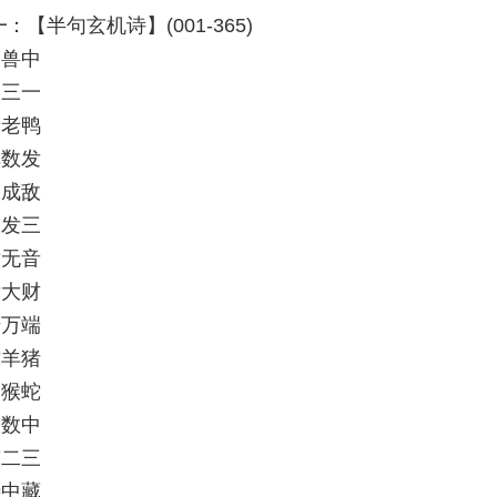
：【半句玄机诗】(001-365)
野兽中
透三一
唐老鸭
单数发
反成敌
技发三
六无音
发大财
千万端
蛇羊猪
鼠猴蛇
大数中
有二三
特中藏