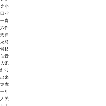
流光小
四田业
中一肖
二六伴
有规律
攻龙马
万骨枯
报佳音
无人识
主红波
六出来
猴龙虎
又一年
美人关
呆后面