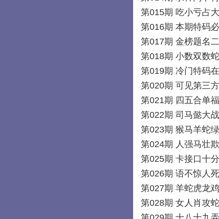
第015期 吃小亏占
第016期 本期特码
第017期 金榜题名
第018期 小数双数
第019期 冷门特码
第020期 可见第三
第021期 四五合单
第022期 司马懿大
第023期 猴马羊蛇
第024期 人强马壮
第025期 卡接口十
第026期 语不惊人
第027期 羊蛇虎龙
第028期 女人肖攻
第029期 十八十九