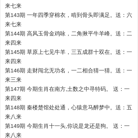
来七来
第143期 一年四季穿棉衣，啃到骨头即满足。送：六
来七来
第144期 高风玉骨金鸡咏，二角揪平牛羊峰。送：二
来四来
第145期 草原上七见牛羊，三五成群十双在。送：一
来四来
第146期 走财闯北无功名，一二相合猜一猜。送：一
来三来
第147期 今期生肖在南方,土数之中寻特码。 送：一
来四来
第148期 秦楼楚馆处处通，心猿意马醉梦中。送：五
来八来
第149期 今期生肖十一头,你说是龙还是狗。 送：一
来八来