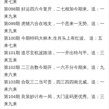
来七来
第098期 好运四六今复开，二七相加今期来。送：一
来九来
第099期 虎猪六合在地支，一个恶来一无势。送：一
来九来
第100期 今期特码大林木,生肖头上有红波。 送：五
来七来
第101期 道尽玄机波路清，一一开出特与平。送：三
来五来
第102期 二三合数今期开，一六不分今期来。送：九
来六来
第103期 合取三二当可贵，四三四四南北威。送：一
来六来
第104期 良策妙计布一局，大门蓝码更优秀。送：三
来九来