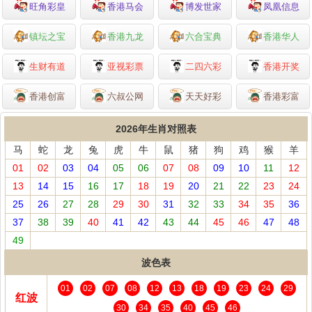
旺角彩皇
香港马会
博发世家
凤凰信息
镇坛之宝
香港九龙
六合宝典
香港华人
生财有道
亚视彩票
二四六彩
香港开奖
香港创富
六叔公网
天天好彩
香港彩富
2026年生肖对照表
马
蛇
龙
兔
虎
牛
鼠
猪
狗
鸡
猴
羊
01
02
03
04
05
06
07
08
09
10
11
12
13
14
15
16
17
18
19
20
21
22
23
24
25
26
27
28
29
30
31
32
33
34
35
36
37
38
39
40
41
42
43
44
45
46
47
48
49
波色表
01
02
07
08
12
13
18
19
23
24
29
红波
30
34
35
40
45
46