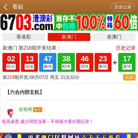
看贴
历史记录
【六合内部玄机】
彩客网
楼主
提高速度,减少浏览流量，不保留大量往期记录！