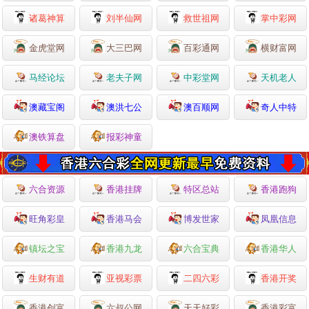
诸葛神算
刘半仙网
救世祖网
掌中彩网
金虎堂网
大三巴网
百彩通网
横财富网
马经论坛
老夫子网
中彩堂网
天机老人
澳藏宝阁
澳洪七公
澳百顺网
奇人中特
澳铁算盘
报彩神童
六合资源
香港挂牌
特区总站
香港跑狗
旺角彩皇
香港马会
博发世家
凤凰信息
镇坛之宝
香港九龙
六合宝典
香港华人
生财有道
亚视彩票
二四六彩
香港开奖
香港创富
六叔公网
天天好彩
香港彩富