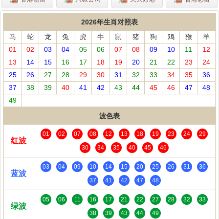
2026年生肖对照表
马
蛇
龙
兔
虎
牛
鼠
猪
狗
鸡
猴
羊
01
02
03
04
05
06
07
08
09
10
11
12
13
14
15
16
17
18
19
20
21
22
23
24
25
26
27
28
29
30
31
32
33
34
35
36
37
38
39
40
41
42
43
44
45
46
47
48
49
波色表
01
02
07
08
12
13
18
19
23
24
29
红波
30
34
35
40
45
46
03
04
09
10
14
15
20
25
26
31
36
蓝波
37
41
42
47
48
05
06
11
16
17
21
22
27
28
32
33
绿波
38
39
43
44
49