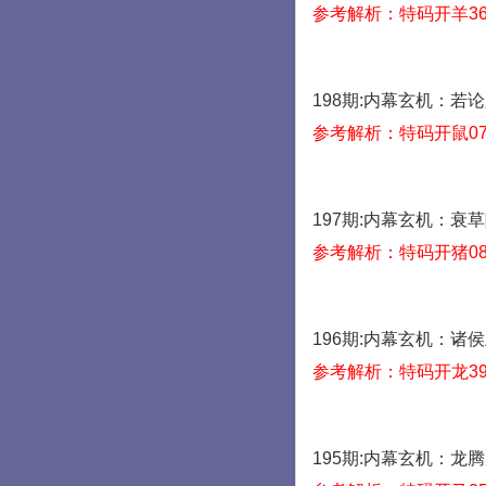
参考解析：特码开羊3
198期:内幕玄机：
参考解析：特码开鼠0
197期:内幕玄机：
参考解析：特码开猪0
196期:内幕玄机：
参考解析：特码开龙3
195期:内幕玄机：