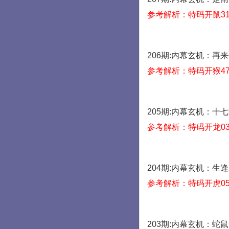
参考解析：特码开鼠3
206期:内幕玄机：
参考解析：特码开猴4
205期:内幕玄机：
参考解析：特码开龙0
204期:内幕玄机：
参考解析：特码开虎0
203期:内幕玄机：