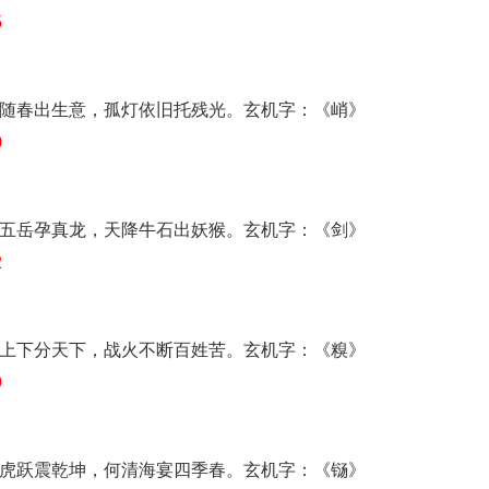
5
衰草随春出生意，孤灯依旧托残光。玄机字：《峭》
0
三山五岳孕真龙，天降牛石出妖猴。玄机字：《剑》
2
诸侯上下分天下，战火不断百姓苦。玄机字：《糗》
9
龙腾虎跃震乾坤，何清海宴四季春。玄机字：《铴》