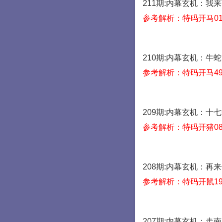
211期:内幕玄机：
参考解析：特码开马0
210期:内幕玄机：
参考解析：特码开马4
209期:内幕玄机：
参考解析：特码开猪0
208期:内幕玄机：
参考解析：特码开鼠1
207期:内幕玄机：