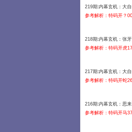
219期:内幕玄机：
参考解析：特码开？0
218期:内幕玄机：
参考解析：特码开虎1
217期:内幕玄机：
参考解析：特码开蛇2
216期:内幕玄机：
参考解析：特码开马3