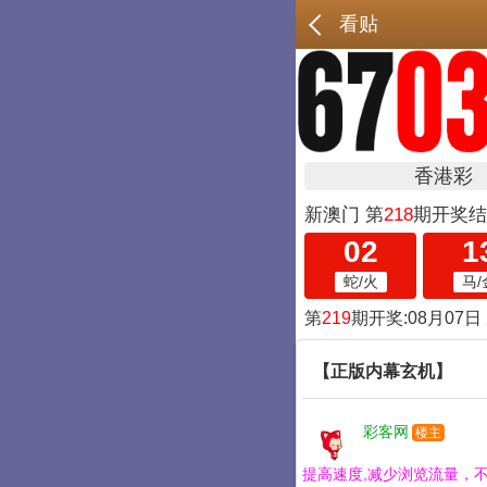
看贴
【正版内幕玄机】
彩客网
楼主
提高速度,减少浏览流量，