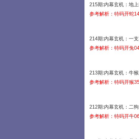
215期:内幕玄机：
参考解析：特码开蛇1
214期:内幕玄机：
参考解析：特码开兔0
213期:内幕玄机：
参考解析：特码开猴3
212期:内幕玄机：
参考解析：特码开牛0