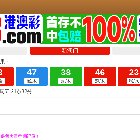
不保留大量往期记录！