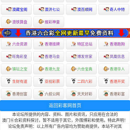
澳藏宝阁
澳洪七公
澳百顺网
奇人中特
澳铁算盘
报彩神童
六合资源
香港挂牌
特区总站
香港跑狗
旺角彩皇
香港马会
博发世家
凤凰信息
镇坛之宝
香港九龙
六合宝典
香港华人
生财有道
亚视彩票
二四六彩
香港开奖
香港创富
六叔公网
天天好彩
香港彩富
返回彩客网首页
本论坛所提供的内容、资料、图片和资讯，只应用在合法的
澳门⑥合彩资料探讨，暂不适用于其它，外围博彩和使用。特此声明！
论坛免责声明：以上所有广告内容均为赞助商提供，本站不对其