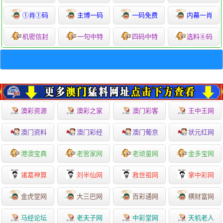
①肖①码
主博一码
一码免费
内幕一肖
机密信封
一句中特
四码中特
选料⑥码
澳彩资源
澳彩之家
澳门彩客
王中王网
澳门资料
澳门彩经
澳门葡京
状元红网
港澳宝典
老管家网
老顽童网
金多宝网
诸葛神算
刘半仙网
救世祖网
掌中彩网
金虎堂网
大三巴网
百彩通网
横财富网
马经论坛
老夫子网
中彩堂网
天机老人