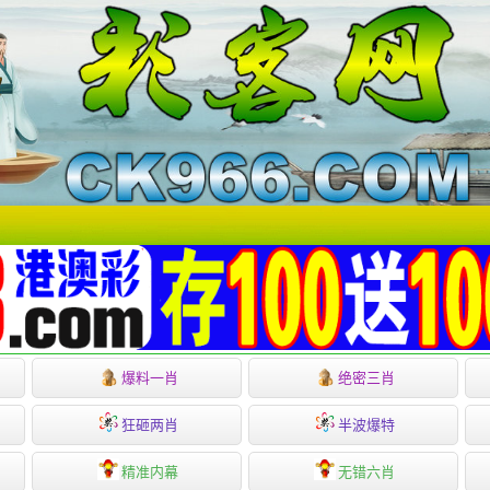
爆料一肖
绝密三肖
狂砸两肖
半波爆特
精准内幕
无错六肖