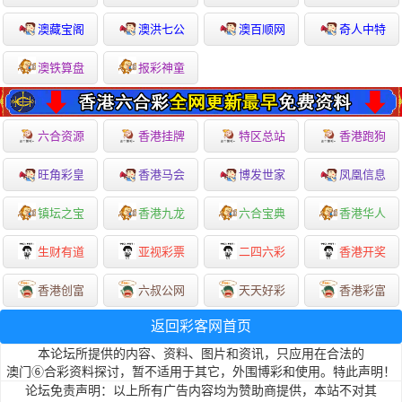
澳藏宝阁
澳洪七公
澳百顺网
奇人中特
澳铁算盘
报彩神童
六合资源
香港挂牌
特区总站
香港跑狗
旺角彩皇
香港马会
博发世家
凤凰信息
镇坛之宝
香港九龙
六合宝典
香港华人
生财有道
亚视彩票
二四六彩
香港开奖
香港创富
六叔公网
天天好彩
香港彩富
返回彩客网首页
本论坛所提供的内容、资料、图片和资讯，只应用在合法的
澳门⑥合彩资料探讨，暂不适用于其它，外围博彩和使用。特此声明！
论坛免责声明：以上所有广告内容均为赞助商提供，本站不对其